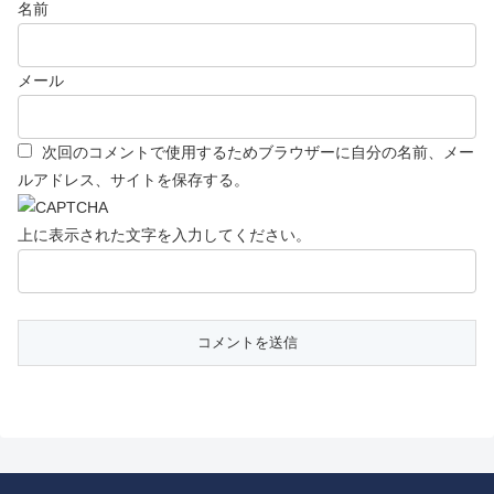
名前
メール
次回のコメントで使用するためブラウザーに自分の名前、メー
ルアドレス、サイトを保存する。
上に表示された文字を入力してください。