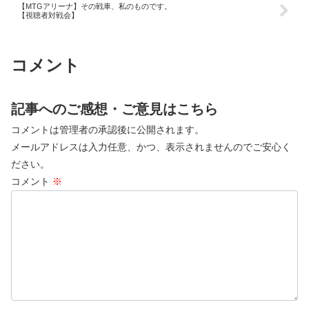
【MTGアリーナ】その戦車、私のものです。
【視聴者対戦会】
コメント
記事へのご感想・ご意見はこちら
コメントは管理者の承認後に公開されます。
メールアドレスは入力任意、かつ、表示されませんのでご安心く
ださい。
コメント
※