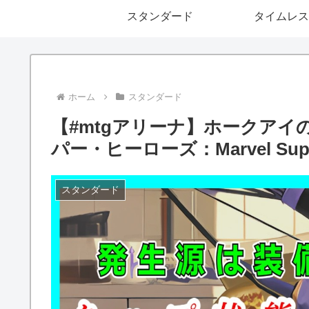
スタンダード
タイムレス
ホーム
スタンダード
【#mtgアリーナ】ホークアイの弓/
パー・ヒーローズ：Marvel Sup
スタンダード