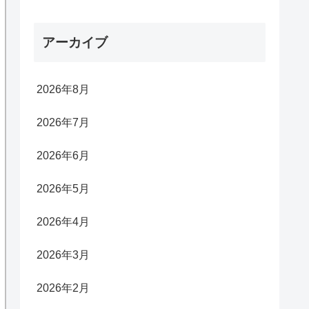
アーカイブ
2026年8月
2026年7月
2026年6月
2026年5月
2026年4月
2026年3月
2026年2月