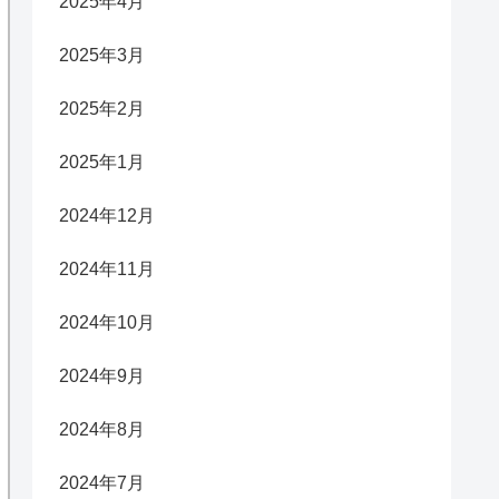
2025年4月
2025年3月
2025年2月
2025年1月
2024年12月
2024年11月
2024年10月
2024年9月
2024年8月
2024年7月