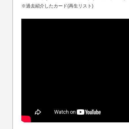
※過去紹介したカード(再生リスト)