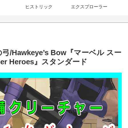
ヒストリック
エクスプローラー
Hawkeye’s Bow『マーベル スー
er Heroes』スタンダード