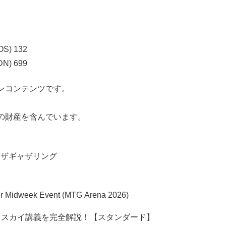
) 132
) 699
ンコンテンツです。
の財産を含んでいます。
マジックザギャザリング
per Midweek Event (MTG Arena 2026)
ェスカイ講義を完全解説！【スタンダード】