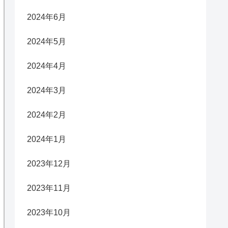
2024年6月
2024年5月
2024年4月
2024年3月
2024年2月
2024年1月
2023年12月
2023年11月
2023年10月