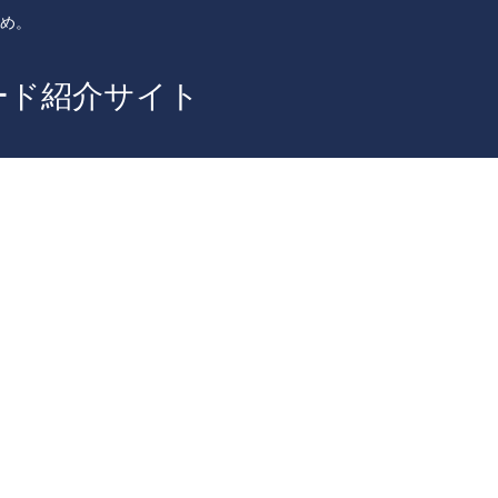
とめ。
ード紹介サイト