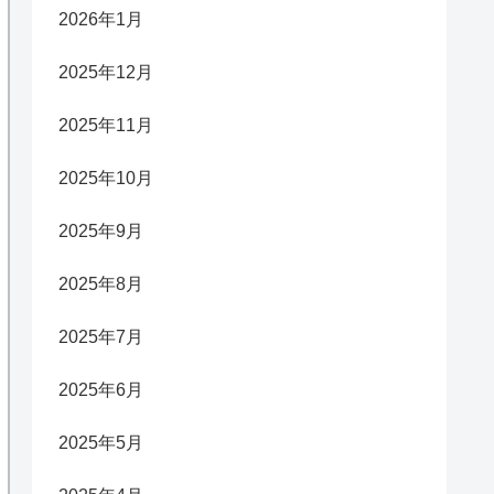
2026年1月
2025年12月
2025年11月
2025年10月
2025年9月
2025年8月
2025年7月
2025年6月
2025年5月