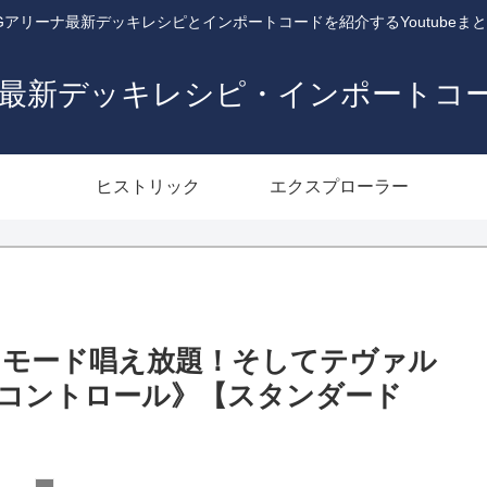
Gアリーナ最新デッキレシピとインポートコードを紹介するYoutubeま
ナ最新デッキレシピ・インポートコ
ヒストリック
エクスプローラー
てモード唱え放題！そしてテヴァル
コントロール》【スタンダード