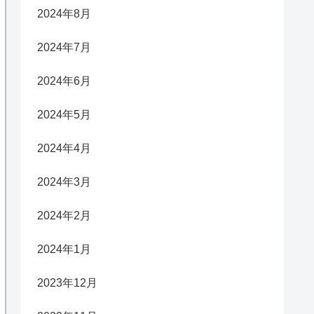
2024年8月
2024年7月
2024年6月
2024年5月
2024年4月
2024年3月
2024年2月
2024年1月
2023年12月