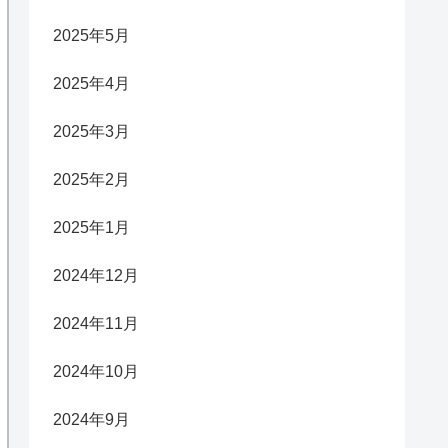
2025年5月
2025年4月
2025年3月
2025年2月
2025年1月
2024年12月
2024年11月
2024年10月
2024年9月