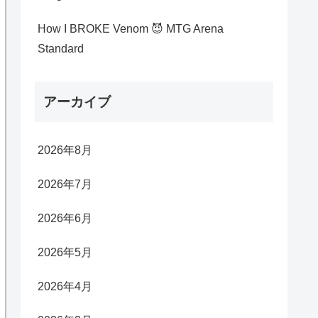
How I BROKE Venom 😈 MTG Arena
Standard
アーカイブ
2026年8月
2026年7月
2026年6月
2026年5月
2026年4月