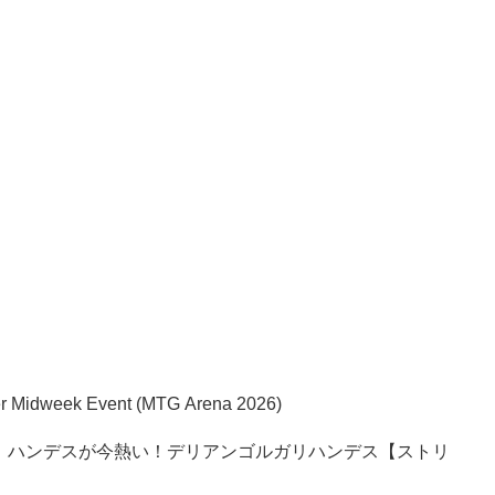
per Midweek Event (MTG Arena 2026)
】ハンデスが今熱い！デリアンゴルガリハンデス【ストリ