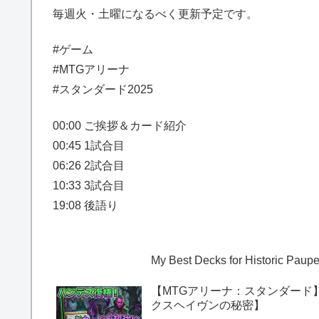
毎週火・土曜になるべく更新予定です。
#ゲーム
#MTGアリーナ
#スタンダード2025
00:00 ご挨拶＆カード紹介
00:45 1試合目
06:26 2試合目
10:33 3試合目
19:08 後語り
My Best Decks for Historic Pau
【MTGアリーナ：スタンダード
クスヘイヴンの秘密】