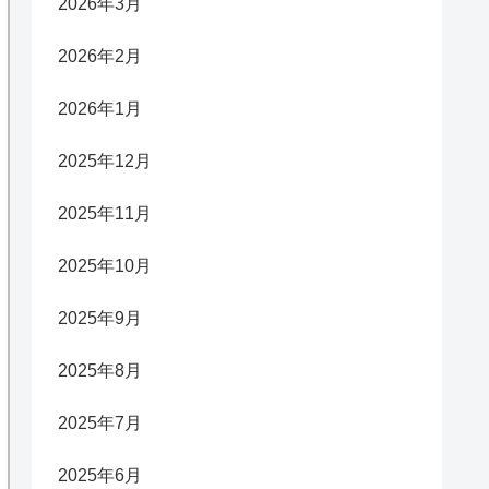
2026年3月
2026年2月
2026年1月
2025年12月
2025年11月
2025年10月
2025年9月
2025年8月
2025年7月
2025年6月