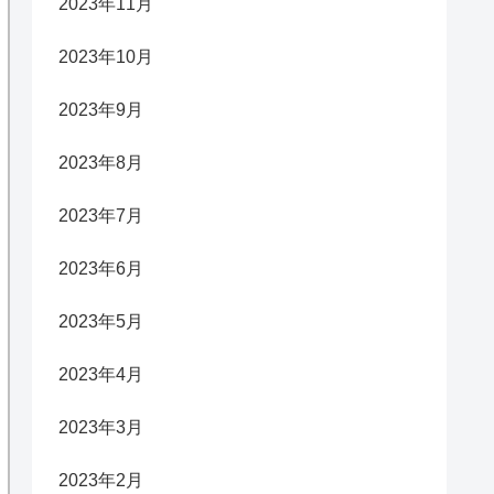
2023年11月
2023年10月
2023年9月
2023年8月
2023年7月
2023年6月
2023年5月
2023年4月
2023年3月
2023年2月