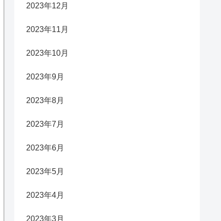
2023年12月
2023年11月
2023年10月
2023年9月
2023年8月
2023年7月
2023年6月
2023年5月
2023年4月
2023年3月