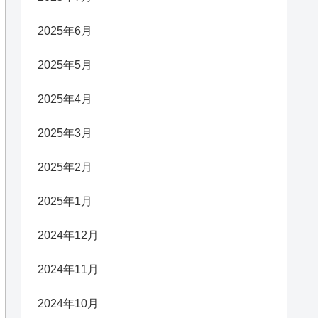
2025年6月
2025年5月
2025年4月
2025年3月
2025年2月
2025年1月
2024年12月
2024年11月
2024年10月