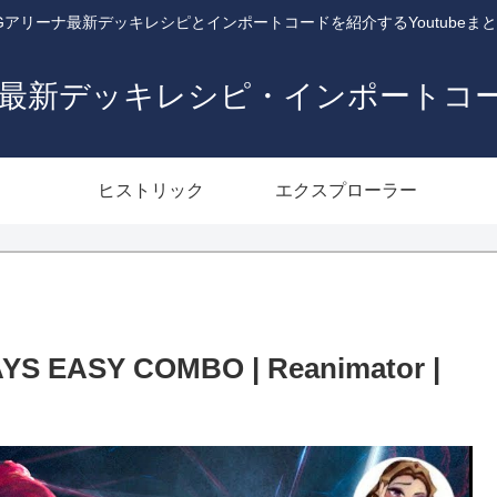
Gアリーナ最新デッキレシピとインポートコードを紹介するYoutubeま
ナ最新デッキレシピ・インポートコ
ヒストリック
エクスプローラー
YS EASY COMBO | Reanimator |