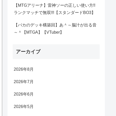
【MTGアリーナ】雷神ソーの正しい使い方!!
ランクマッチで無双!!!【スタンダードBO3】
【バカのデッキ構築回】あ＾～脳汁が出る音
～＾【MTGA】【VTuber】
アーカイブ
2026年8月
2026年7月
2026年6月
2026年5月