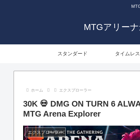
MT
MTGアリー
スタンダード
タイムレス
ホーム
エクスプローラー
30K 💀 DMG ON TURN 6 ALWA
MTG Arena Explorer
エクスプローラー