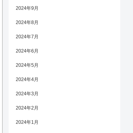
2024年9月
2024年8月
2024年7月
2024年6月
2024年5月
2024年4月
2024年3月
2024年2月
2024年1月