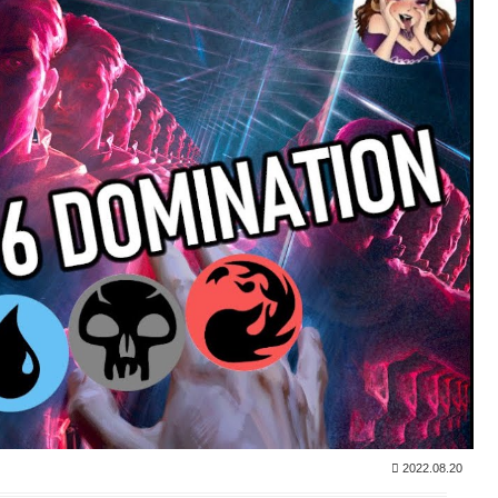
2022.08.20