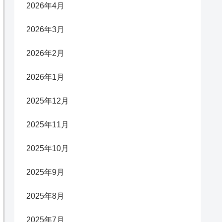
2026年4月
2026年3月
2026年2月
2026年1月
2025年12月
2025年11月
2025年10月
2025年9月
2025年8月
2025年7月