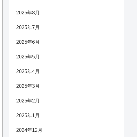
2025年8月
2025年7月
2025年6月
2025年5月
2025年4月
2025年3月
2025年2月
2025年1月
2024年12月