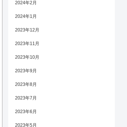
2024年2月
2024年1月
2023年12月
2023年11月
2023年10月
2023年9月
2023年8月
2023年7月
2023年6月
2023年5月