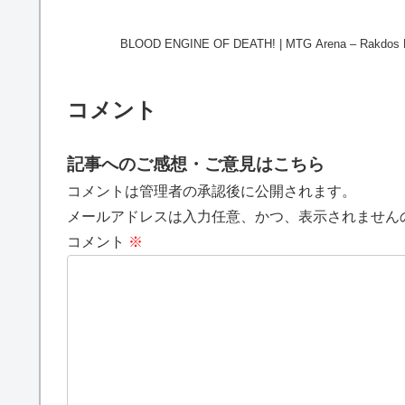
BLOOD ENGINE OF DEATH! | MTG Arena – Rakdos Blo
コメント
記事へのご感想・ご意見はこちら
コメントは管理者の承認後に公開されます。
メールアドレスは入力任意、かつ、表示されません
コメント
※