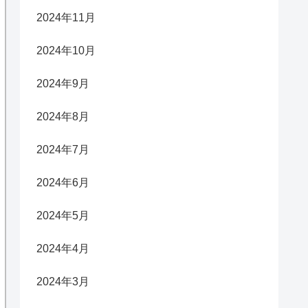
2024年11月
2024年10月
2024年9月
2024年8月
2024年7月
2024年6月
2024年5月
2024年4月
2024年3月