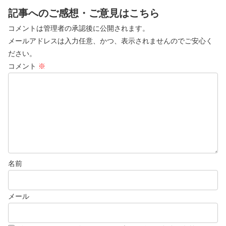
記事へのご感想・ご意見はこちら
コメントは管理者の承認後に公開されます。
メールアドレスは入力任意、かつ、表示されませんのでご安心く
ださい。
コメント
※
名前
メール