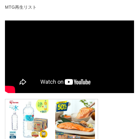
MTG再生リスト