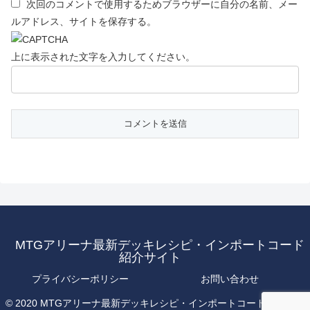
次回のコメントで使用するためブラウザーに自分の名前、メー
ルアドレス、サイトを保存する。
上に表示された文字を入力してください。
MTGアリーナ最新デッキレシピ・インポートコード
紹介サイト
プライバシーポリシー
お問い合わせ
© 2020 MTGアリーナ最新デッキレシピ・インポートコード紹介サイ