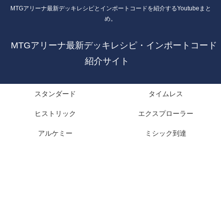
MTGアリーナ最新デッキレシピとインポートコードを紹介するYoutubeまと
め。
MTGアリーナ最新デッキレシピ・インポートコード
紹介サイト
スタンダード
タイムレス
ヒストリック
エクスプローラー
アルケミー
ミシック到達