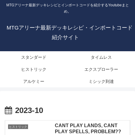
MTGアリーナ最新デッキレシピとインポートコードを紹介するYoutubeまと
め。
MTGアリーナ最新デッキレシピ・インポートコード
紹介サイト
スタンダード
タイムレス
ヒストリック
エクスプローラー
アルケミー
ミシック到達
2023-10
CANT PLAY LANDS, CANT
ヒストリック
PLAY SPELLS, PROBLEM??