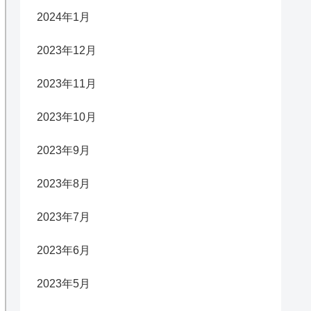
2024年1月
2023年12月
2023年11月
2023年10月
2023年9月
2023年8月
2023年7月
2023年6月
2023年5月