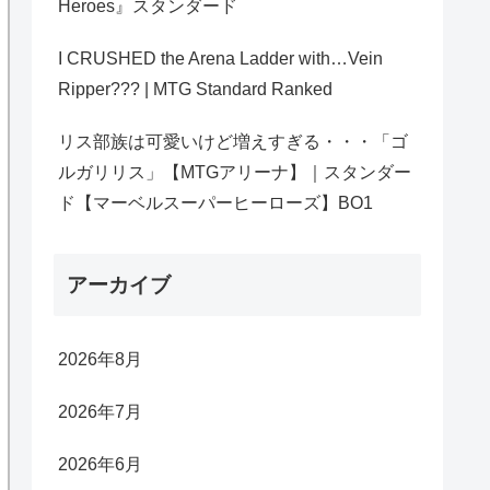
Heroes』スタンダード
I CRUSHED the Arena Ladder with…Vein
Ripper??? | MTG Standard Ranked
リス部族は可愛いけど増えすぎる・・・「ゴ
ルガリリス」【MTGアリーナ】｜スタンダー
ド【マーベルスーパーヒーローズ】BO1
アーカイブ
2026年8月
2026年7月
2026年6月