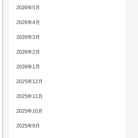
2026年5月
2026年4月
2026年3月
2026年2月
2026年1月
2025年12月
2025年11月
2025年10月
2025年9月