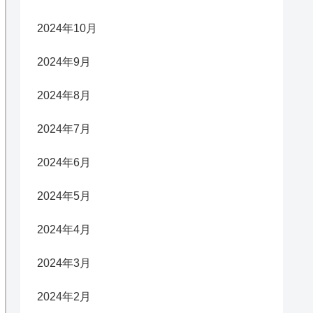
2024年10月
2024年9月
2024年8月
2024年7月
2024年6月
2024年5月
2024年4月
2024年3月
2024年2月