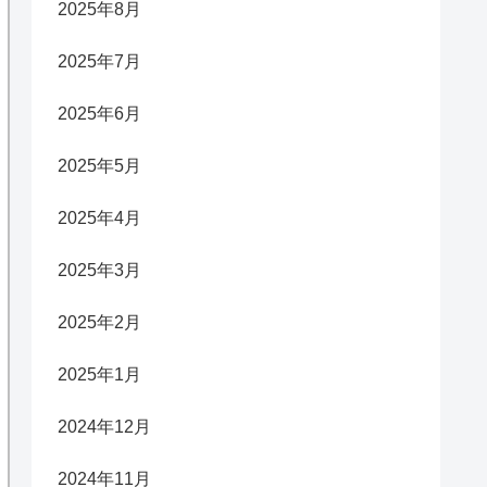
2025年8月
2025年7月
2025年6月
2025年5月
2025年4月
2025年3月
2025年2月
2025年1月
2024年12月
2024年11月