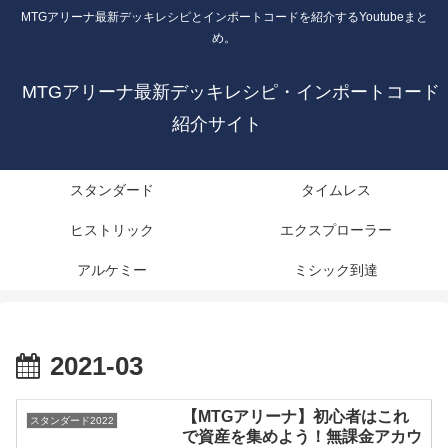
MTGアリーナ最新デッキレシピとインポートコードを紹介するYoutubeまと
め。
MTGアリーナ最新デッキレシピ・インポートコード
紹介サイト
スタンダード
タイムレス
ヒストリック
エクスプローラー
アルケミー
ミシック到達
2021-03
【MTGアリーナ】初心者はこれ
スタンダード2022
で資産を集めよう！無課金アカウ