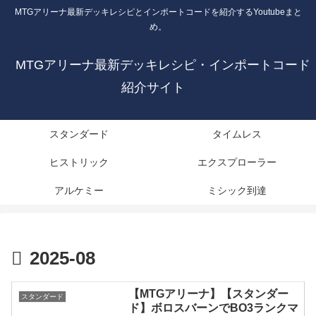
MTGアリーナ最新デッキレシピとインポートコードを紹介するYoutubeまと
め。
MTGアリーナ最新デッキレシピ・インポートコード
紹介サイト
スタンダード
タイムレス
ヒストリック
エクスプローラー
アルケミー
ミシック到達
2025-08
【MTGアリーナ】【スタンダー
スタンダード
ド】ボロスバーンでBO3ランクマ