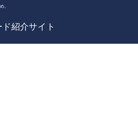
とめ。
ード紹介サイト