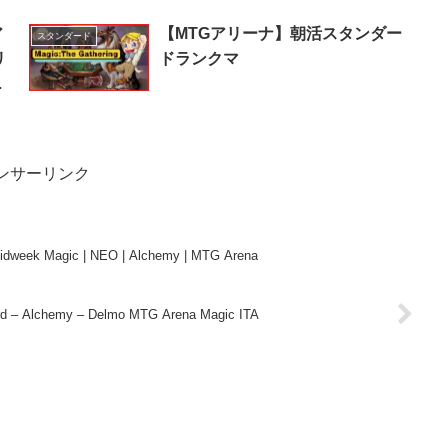
ア
【MTGアリーナ】朝活スタンダー
スタンダード
リ
ドランクマ
ク
ンサーリンク
 Midweek Magic | NEO | Alchemy | MTG Arena
card – Alchemy – Delmo MTG Arena Magic ITA