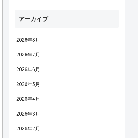
アーカイブ
2026年8月
2026年7月
2026年6月
2026年5月
2026年4月
2026年3月
2026年2月