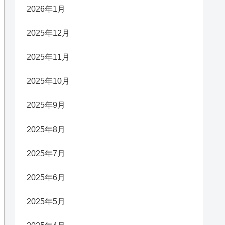
2026年1月
2025年12月
2025年11月
2025年10月
2025年9月
2025年8月
2025年7月
2025年6月
2025年5月