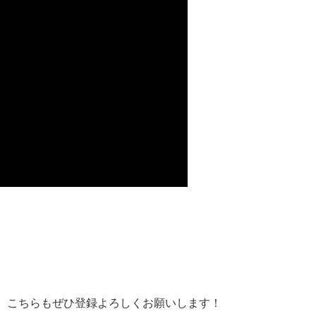
。こちらもぜひ登録よろしくお願いします！