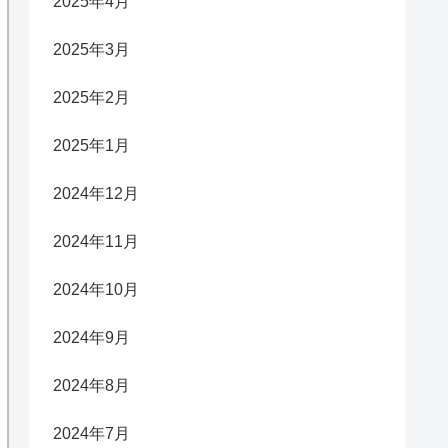
2025年4月
2025年3月
2025年2月
2025年1月
2024年12月
2024年11月
2024年10月
2024年9月
2024年8月
2024年7月