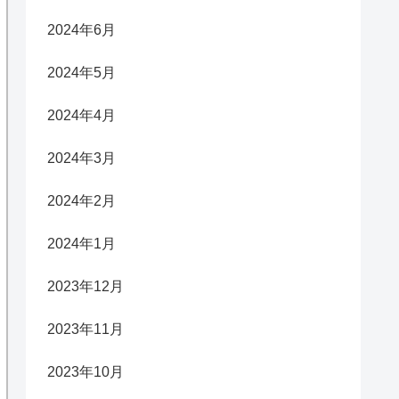
2024年6月
2024年5月
2024年4月
2024年3月
2024年2月
2024年1月
2023年12月
2023年11月
2023年10月