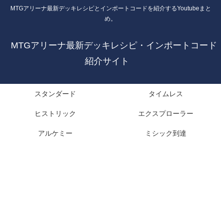
MTGアリーナ最新デッキレシピとインポートコードを紹介するYoutubeまと
め。
MTGアリーナ最新デッキレシピ・インポートコード
紹介サイト
スタンダード
タイムレス
ヒストリック
エクスプローラー
アルケミー
ミシック到達