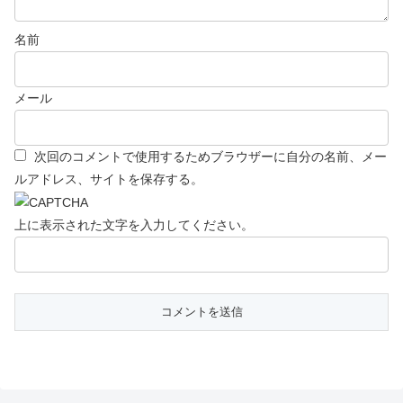
名前
メール
次回のコメントで使用するためブラウザーに自分の名前、メー
ルアドレス、サイトを保存する。
上に表示された文字を入力してください。