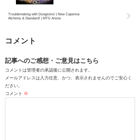
Troublemaking with Dungeons! | New Capenna
Alchemy & Standard! | MTG Arena
コメント
記事へのご感想・ご意見はこちら
コメントは管理者の承認後に公開されます。
メールアドレスは入力任意、かつ、表示されませんのでご安心く
ださい。
コメント
※