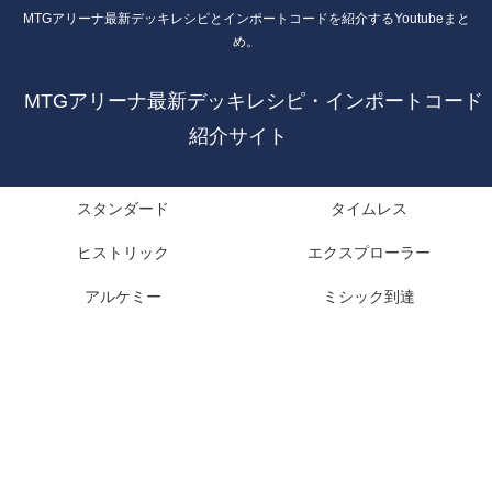
MTGアリーナ最新デッキレシピとインポートコードを紹介するYoutubeまと
め。
MTGアリーナ最新デッキレシピ・インポートコード
紹介サイト
スタンダード
タイムレス
ヒストリック
エクスプローラー
アルケミー
ミシック到達