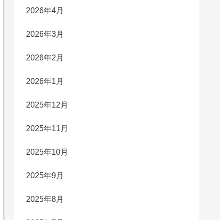
2026年4月
2026年3月
2026年2月
2026年1月
2025年12月
2025年11月
2025年10月
2025年9月
2025年8月