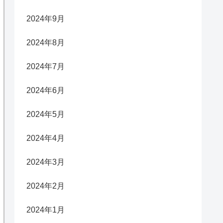
2024年9月
2024年8月
2024年7月
2024年6月
2024年5月
2024年4月
2024年3月
2024年2月
2024年1月