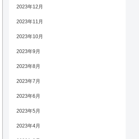
2023年12月
2023年11月
2023年10月
2023年9月
2023年8月
2023年7月
2023年6月
2023年5月
2023年4月