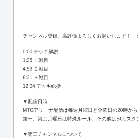
チャンネル登録、高評価よろしくお願いします！ 
0:00 デッキ解説
1:25 １戦目
4:53 ２戦目
8:31 ３戦目
12:04 デッキ総括
▼配信日時
MTGアリーナ配信は毎週月曜日と金曜日の20時か
第一、第二月曜日は特殊ルール、その他はBO1ス
▼第二チャンネルについて