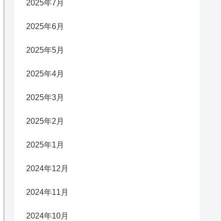
2025年7月
2025年6月
2025年5月
2025年4月
2025年3月
2025年2月
2025年1月
2024年12月
2024年11月
2024年10月