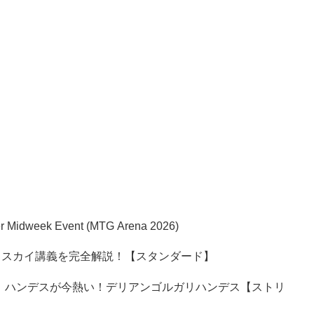
per Midweek Event (MTG Arena 2026)
ェスカイ講義を完全解説！【スタンダード】
】ハンデスが今熱い！デリアンゴルガリハンデス【ストリ