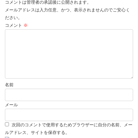
コメントは管理者の承認後に公開されます。
メールアドレスは入力任意、かつ、表示されませんのでご安心く
ださい。
コメント
※
名前
メール
次回のコメントで使用するためブラウザーに自分の名前、メー
ルアドレス、サイトを保存する。