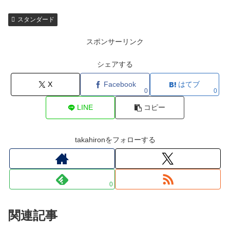
スタンダード
スポンサーリンク
シェアする
X
Facebook
はてブ
0
0
LINE
コピー
takahironをフォローする
0
関連記事