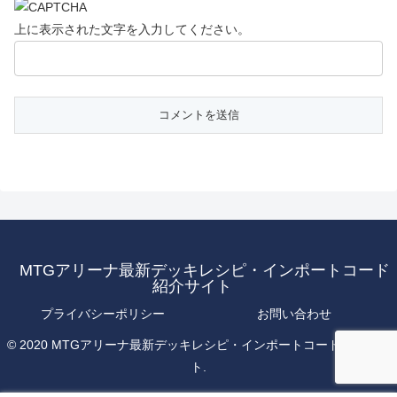
上に表示された文字を入力してください。
MTGアリーナ最新デッキレシピ・インポートコード
紹介サイト
プライバシーポリシー
お問い合わせ
© 2020 MTGアリーナ最新デッキレシピ・インポートコード紹介サイ
ト.