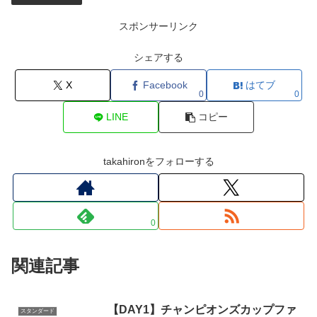
スポンサーリンク
シェアする
X
Facebook
はてブ
0
0
LINE
コピー
takahironをフォローする
0
関連記事
【DAY1】チャンピオンズカップファ
スタンダード