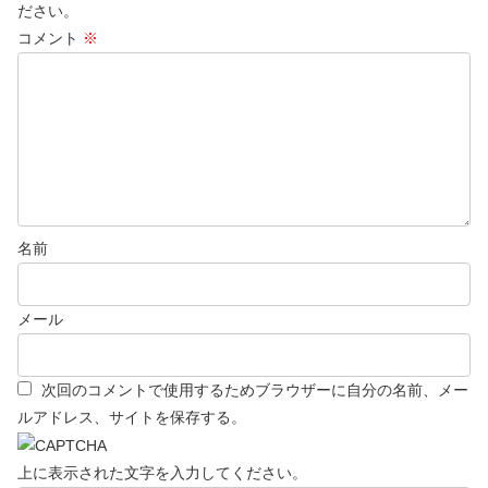
ださい。
コメント
※
名前
メール
次回のコメントで使用するためブラウザーに自分の名前、メー
ルアドレス、サイトを保存する。
上に表示された文字を入力してください。