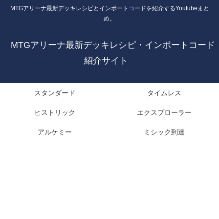
MTGアリーナ最新デッキレシピとインポートコードを紹介するYoutubeまと
め。
MTGアリーナ最新デッキレシピ・インポートコード
紹介サイト
スタンダード
タイムレス
ヒストリック
エクスプローラー
アルケミー
ミシック到達