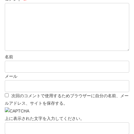
名前
メール
次回のコメントで使用するためブラウザーに自分の名前、メー
ルアドレス、サイトを保存する。
上に表示された文字を入力してください。