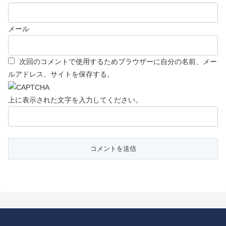
メール
次回のコメントで使用するためブラウザーに自分の名前、メー
ルアドレス、サイトを保存する。
上に表示された文字を入力してください。