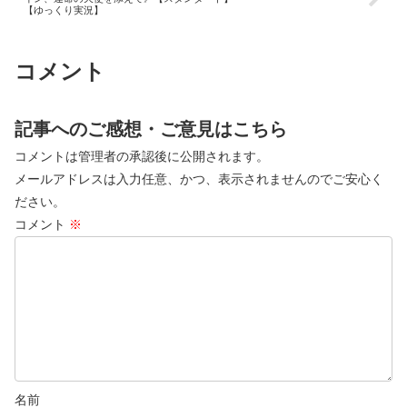
【ゆっくり実況】
コメント
記事へのご感想・ご意見はこちら
コメントは管理者の承認後に公開されます。
メールアドレスは入力任意、かつ、表示されませんのでご安心く
ださい。
コメント
※
名前