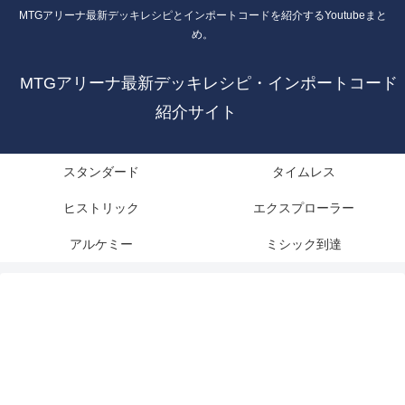
MTGアリーナ最新デッキレシピとインポートコードを紹介するYoutubeまと
め。
MTGアリーナ最新デッキレシピ・インポートコード
紹介サイト
スタンダード
タイムレス
ヒストリック
エクスプローラー
アルケミー
ミシック到達