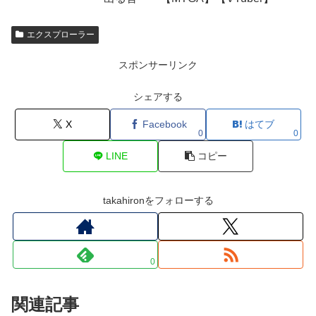
エクスプローラー
スポンサーリンク
シェアする
X
Facebook
はてブ
0
0
LINE
コピー
takahironをフォローする
0
関連記事