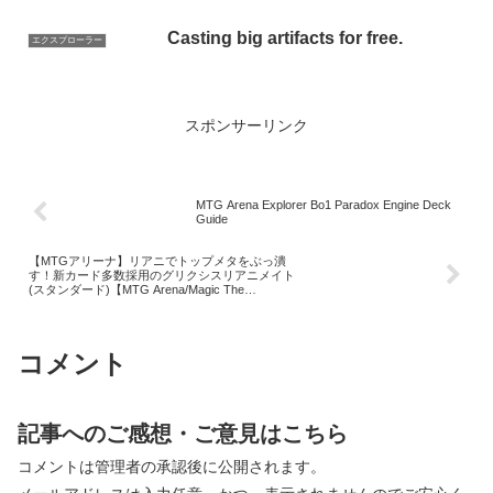
Casting big artifacts for free.
エクスプローラー
スポンサーリンク
MTG Arena Explorer Bo1 Paradox Engine Deck
Guide
【MTGアリーナ】リアニでトップメタをぶっ潰
す！新カード多数採用のグリクシスリアニメイト
(スタンダード)【MTG Arena/Magic The
Gathering】
コメント
記事へのご感想・ご意見はこちら
コメントは管理者の承認後に公開されます。