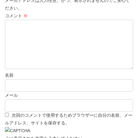
メールアドレスは入力任意、かつ、表示されませんのでご安心く
ださい。
コメント
※
名前
メール
次回のコメントで使用するためブラウザーに自分の名前、メー
ルアドレス、サイトを保存する。