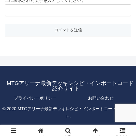
上に表示された文字を入力してください。
MTGアリーナ最新デッキレシピ・インポートコード
紹介サイト
プライバシーポリシー
お問い合わせ
© 2020 MTGアリーナ最新デッキレシピ・インポートコード紹介サイ
ト.