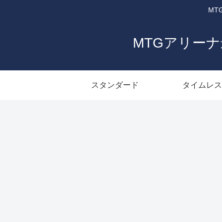
MT
MTGアリー
スタンダード
タイムレス