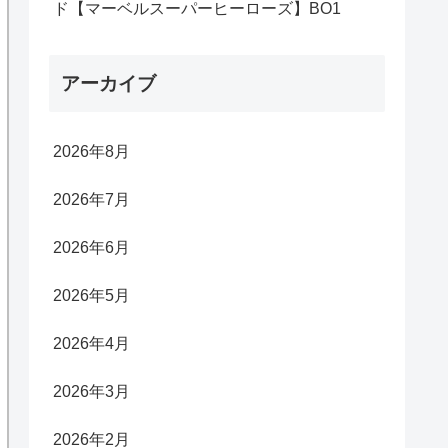
ド【マーベルスーパーヒーローズ】BO1
アーカイブ
2026年8月
2026年7月
2026年6月
2026年5月
2026年4月
2026年3月
2026年2月