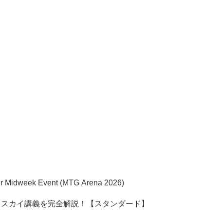
per Midweek Event (MTG Arena 2026)
ェスカイ講義を完全解説！【スタンダード】