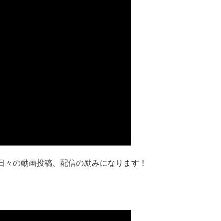
日々の動画投稿、配信の励みになります！