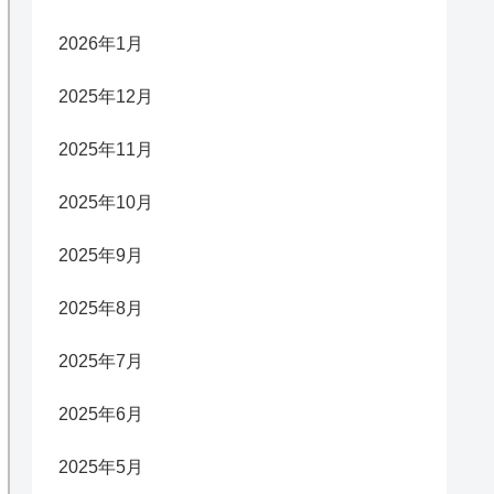
2026年1月
2025年12月
2025年11月
2025年10月
2025年9月
2025年8月
2025年7月
2025年6月
2025年5月