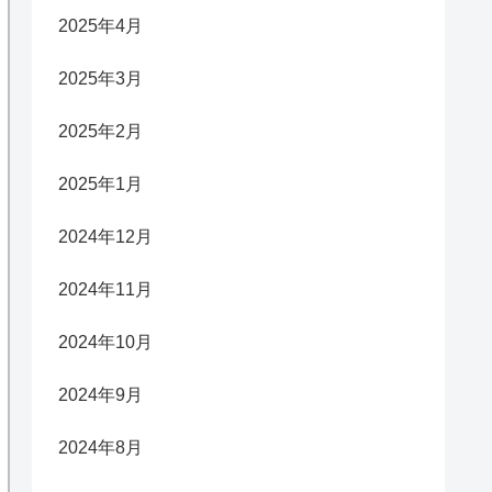
2025年4月
2025年3月
2025年2月
2025年1月
2024年12月
2024年11月
2024年10月
2024年9月
2024年8月