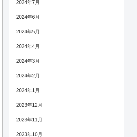
2024年7月
2024年6月
2024年5月
2024年4月
2024年3月
2024年2月
2024年1月
2023年12月
2023年11月
2023年10月