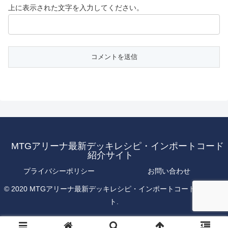
上に表示された文字を入力してください。
MTGアリーナ最新デッキレシピ・インポートコード
紹介サイト
プライバシーポリシー
お問い合わせ
© 2020 MTGアリーナ最新デッキレシピ・インポートコード紹介サイ
ト.