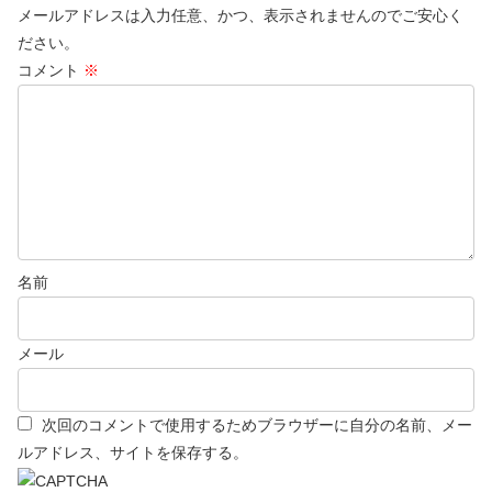
メールアドレスは入力任意、かつ、表示されませんのでご安心く
ださい。
コメント
※
名前
メール
次回のコメントで使用するためブラウザーに自分の名前、メー
ルアドレス、サイトを保存する。