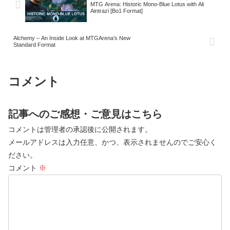
MTG Arena: Historic Mono-Blue Lotus with Ali
Aintrazi [Bo1 Format]
Alchemy – An Inside Look at MTGArena’s New
Standard Format
コメント
記事へのご感想・ご意見はこちら
コメントは管理者の承認後に公開されます。
メールアドレスは入力任意、かつ、表示されませんのでご安心く
ださい。
コメント
※