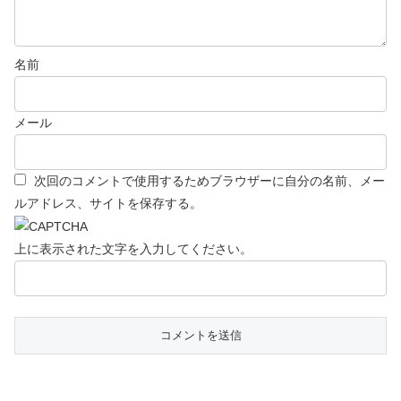
名前
メール
次回のコメントで使用するためブラウザーに自分の名前、メー
ルアドレス、サイトを保存する。
上に表示された文字を入力してください。