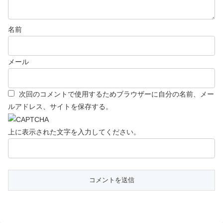
名前
メール
次回のコメントで使用するためブラウザーに自分の名前、メー
ルアドレス、サイトを保存する。
上に表示された文字を入力してください。