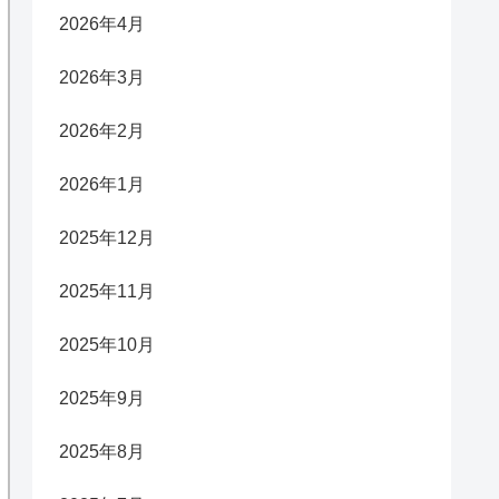
2026年4月
2026年3月
2026年2月
2026年1月
2025年12月
2025年11月
2025年10月
2025年9月
2025年8月