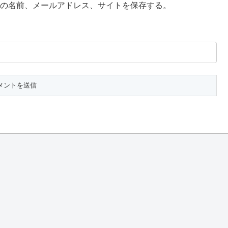
の名前、メールアドレス、サイトを保存する。