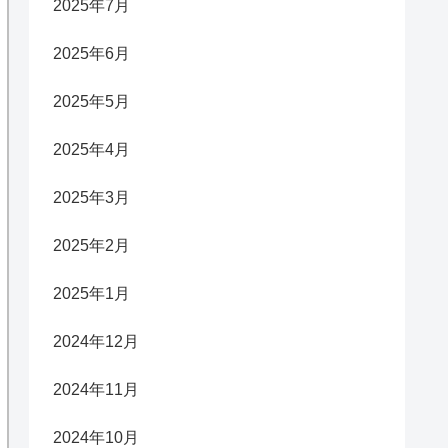
2025年7月
2025年6月
2025年5月
2025年4月
2025年3月
2025年2月
2025年1月
2024年12月
2024年11月
2024年10月