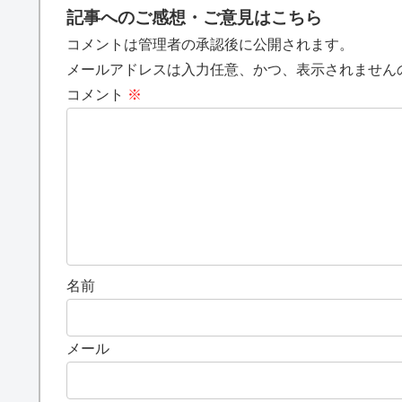
記事へのご感想・ご意見はこちら
コメントは管理者の承認後に公開されます。
メールアドレスは入力任意、かつ、表示されません
コメント
※
名前
メール