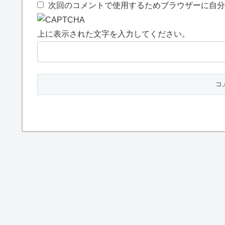
次回のコメントで使用するためブラウザーに自分
上に表示された文字を入力してください。