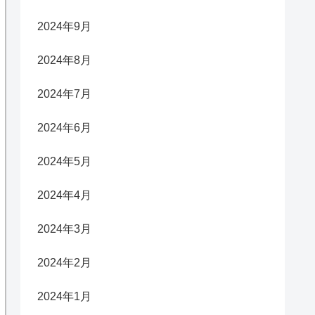
2024年9月
2024年8月
2024年7月
2024年6月
2024年5月
2024年4月
2024年3月
2024年2月
2024年1月