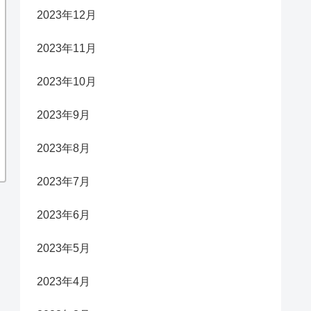
2023年12月
2023年11月
2023年10月
2023年9月
2023年8月
2023年7月
2023年6月
2023年5月
2023年4月