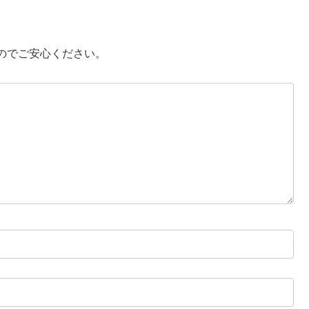
のでご安心ください。