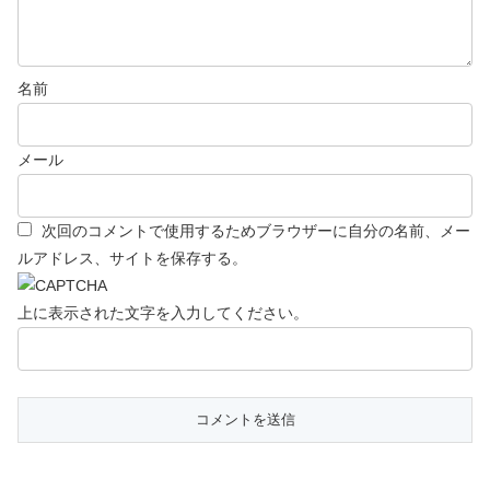
名前
メール
次回のコメントで使用するためブラウザーに自分の名前、メー
ルアドレス、サイトを保存する。
上に表示された文字を入力してください。