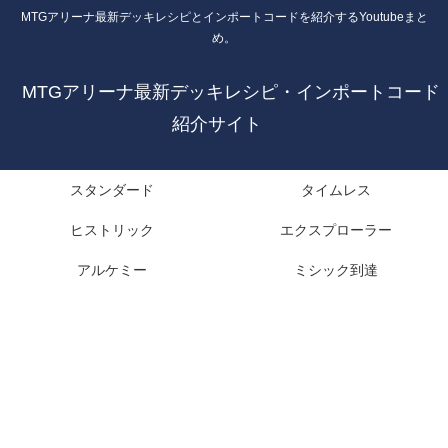
MTGアリーナ最新デッキレシピとインポートコードを紹介するYoutubeまと
め。
MTGアリーナ最新デッキレシピ・インポートコード
紹介サイト
スタンダード
タイムレス
ヒストリック
エクスプローラー
アルケミー
ミシック到達