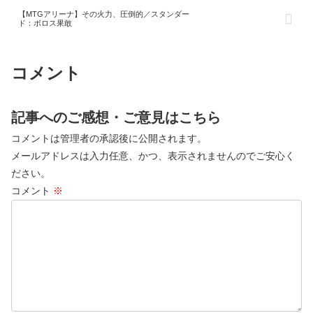
【MTGアリーナ】その火力、圧倒的／スタンダー
ド：ボロス果敢
コメント
記事へのご感想・ご意見はこちら
コメントは管理者の承認後に公開されます。
メールアドレスは入力任意、かつ、表示されませんのでご安心く
ださい。
コメント
※