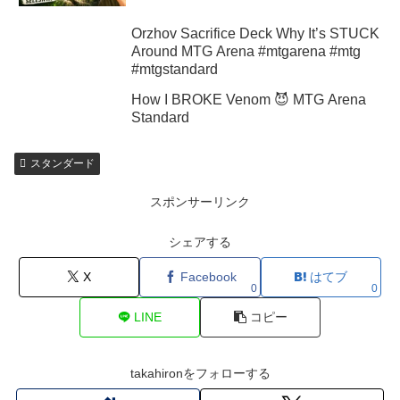
Orzhov Sacrifice Deck Why It’s STUCK
Around MTG Arena #mtgarena #mtg
#mtgstandard
How I BROKE Venom 😈 MTG Arena
Standard
スタンダード
スポンサーリンク
シェアする
X
Facebook
はてブ
0
0
LINE
コピー
takahironをフォローする