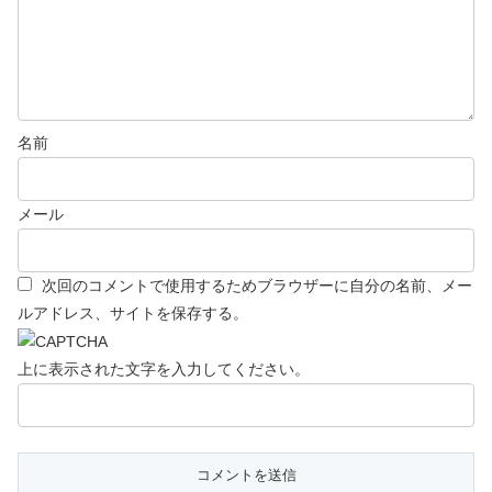
名前
メール
次回のコメントで使用するためブラウザーに自分の名前、メー
ルアドレス、サイトを保存する。
上に表示された文字を入力してください。