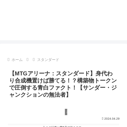
ホーム
スタンダード
【MTGアリーナ：スタンダード】身代わ
り合成機置けば勝てる！？構築物トークン
で圧倒する青白ファクト！【サンダー・ジ
ャンクションの無法者】
スタンダード
2024.04.29