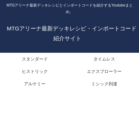
MTGアリーナ最新デッキレシピとインポートコードを紹介するYoutubeまと
め。
MTGアリーナ最新デッキレシピ・インポートコード
紹介サイト
スタンダード
タイムレス
ヒストリック
エクスプローラー
アルケミー
ミシック到達