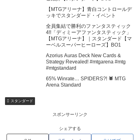
【MTGアリーナ】青白コントロールデ
ッキでスタンダード・イベント
全員集結で勝利のファンタスティック
4!!「ディミーアファンタスティック」
【MTGアリーナ】｜スタンダード【マ
ーベルスーパーヒーローズ】BO1
Azorius Auras Deck New Cards &
Strategy Revealed! #mtgarena #mtg
#mtgstandard
65% Winrate… SPIDERS?! 🕷️ MTG
Arena Standard
スタンダード
スポンサーリンク
シェアする