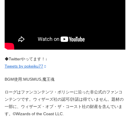
◆Twitterやってます！↓
Tweets by pokeiku77
BGM使用:MUSMUS,魔王魂
ローグはファンコンテンツ・ポリシーに沿った非公式のファンコ
ンテンツです。ウィザーズ社の認可/許諾は得ていません。題材の
一部に、ウィザーズ・オブ・ザ・コースト社の財産を含んでいま
す。©Wizards of the Coast LLC.