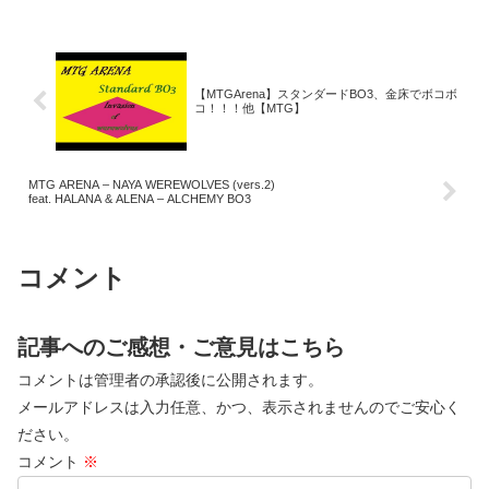
【MTGArena】スタンダードBO3、金床でボコボ
コ！！！他【MTG】
MTG ARENA – NAYA WEREWOLVES (vers.2)
feat. HALANA & ALENA – ALCHEMY BO3
コメント
記事へのご感想・ご意見はこちら
コメントは管理者の承認後に公開されます。
メールアドレスは入力任意、かつ、表示されませんのでご安心く
ださい。
コメント
※