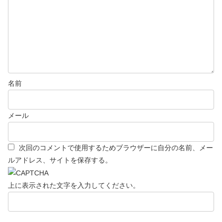
名前
メール
次回のコメントで使用するためブラウザーに自分の名前、メー
ルアドレス、サイトを保存する。
上に表示された文字を入力してください。