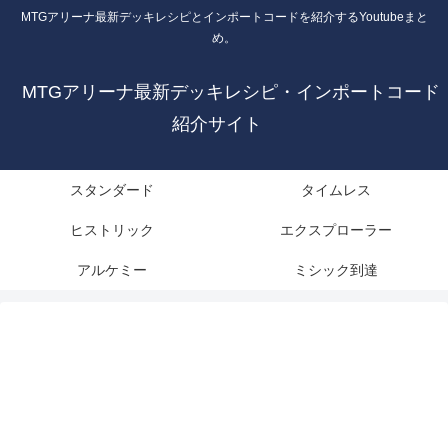
MTGアリーナ最新デッキレシピとインポートコードを紹介するYoutubeまと
め。
MTGアリーナ最新デッキレシピ・インポートコード
紹介サイト
スタンダード
タイムレス
ヒストリック
エクスプローラー
アルケミー
ミシック到達