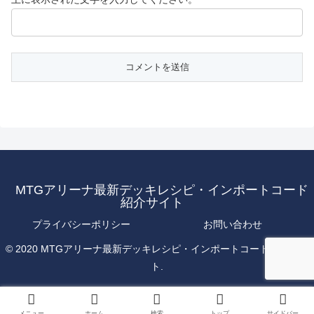
MTGアリーナ最新デッキレシピ・インポートコード
紹介サイト
プライバシーポリシー
お問い合わせ
© 2020 MTGアリーナ最新デッキレシピ・インポートコード紹介サイ
ト.
メニュー
ホーム
検索
トップ
サイドバー