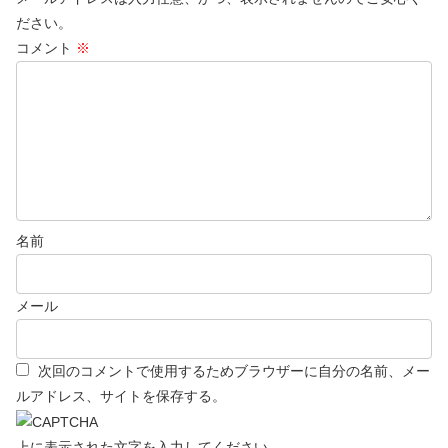
ださい。
コメント
※
名前
メール
次回のコメントで使用するためブラウザーに自分の名前、メー
ルアドレス、サイトを保存する。
上に表示された文字を入力してください。