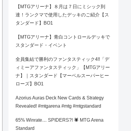
【MTGアリーナ】８月は７日にミシック到
達！ランクマで使用したデッキのご紹介【ス
タンダード】BO1
【MTGアリーナ】青白コントロールデッキで
スタンダード・イベント
全員集結で勝利のファンタスティック4!!「デ
ィミーアファンタスティック」【MTGアリー
ナ】｜スタンダード【マーベルスーパーヒー
ローズ】BO1
Azorius Auras Deck New Cards & Strategy
Revealed! #mtgarena #mtg #mtgstandard
65% Winrate… SPIDERS?! 🕷️ MTG Arena
Standard