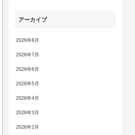
アーカイブ
2026年8月
2026年7月
2026年6月
2026年5月
2026年4月
2026年3月
2026年2月