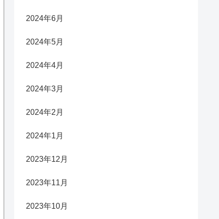
2024年6月
2024年5月
2024年4月
2024年3月
2024年2月
2024年1月
2023年12月
2023年11月
2023年10月