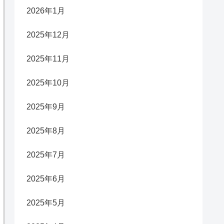
2026年1月
2025年12月
2025年11月
2025年10月
2025年9月
2025年8月
2025年7月
2025年6月
2025年5月