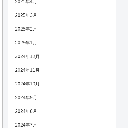
2025年4月
2025年3月
2025年2月
2025年1月
2024年12月
2024年11月
2024年10月
2024年9月
2024年8月
2024年7月