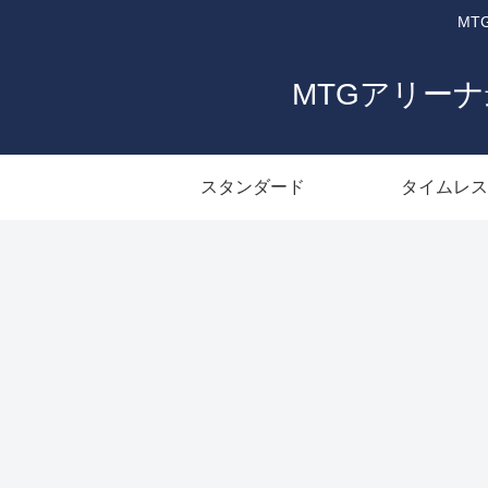
MT
MTGアリー
スタンダード
タイムレス