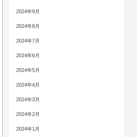
2024年9月
2024年8月
2024年7月
2024年6月
2024年5月
2024年4月
2024年3月
2024年2月
2024年1月