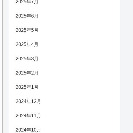
2025年7月
2025年6月
2025年5月
2025年4月
2025年3月
2025年2月
2025年1月
2024年12月
2024年11月
2024年10月