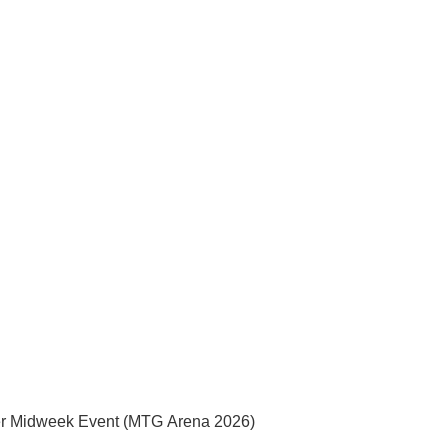
per Midweek Event (MTG Arena 2026)