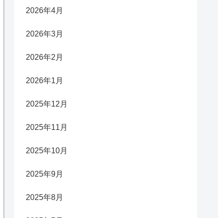
2026年4月
2026年3月
2026年2月
2026年1月
2025年12月
2025年11月
2025年10月
2025年9月
2025年8月