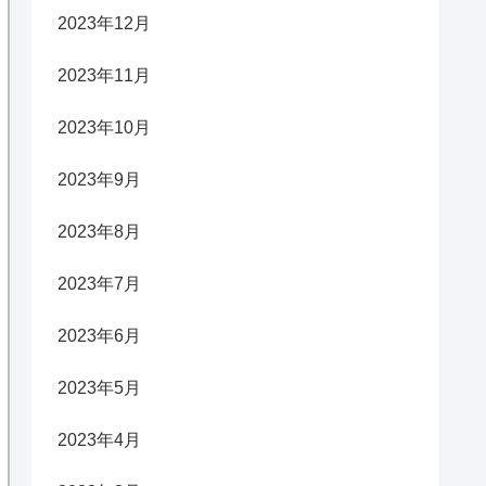
2023年12月
2023年11月
2023年10月
2023年9月
2023年8月
2023年7月
2023年6月
2023年5月
2023年4月