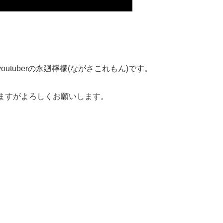
tuberの永廻檸檬(ながさこれもん)です。
ますがよろしくお願いします。