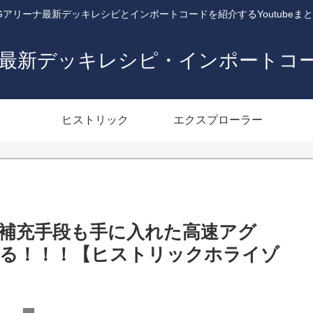
Gアリーナ最新デッキレシピとインポートコードを紹介するYoutubeま
ナ最新デッキレシピ・インポートコ
ヒストリック
エクスプローラー
ース補充手段も手に入れた高速アグ
る！！！【ヒストリックホライゾ