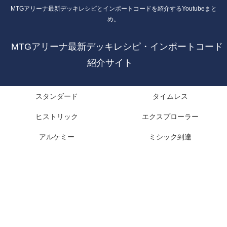
MTGアリーナ最新デッキレシピとインポートコードを紹介するYoutubeまと
め。
MTGアリーナ最新デッキレシピ・インポートコード
紹介サイト
スタンダード
タイムレス
ヒストリック
エクスプローラー
アルケミー
ミシック到達