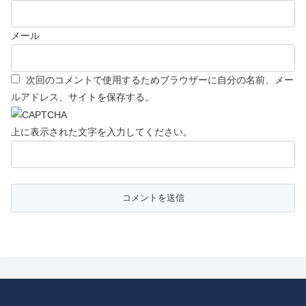
メール
次回のコメントで使用するためブラウザーに自分の名前、メー
ルアドレス、サイトを保存する。
上に表示された文字を入力してください。