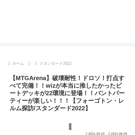
ホーム
スタンダード2022
【MTGArena】破壊耐性！ドロソ！打点す
べて完備！！wizが本当に推したかったビ
ートデッキが22環境に登場！！バントパー
ティーが楽しい！！！【フォーゴトン・レ
ルム探訪/スタンダード2022】
スタンダード2022
2021.08.23
2021.08.29