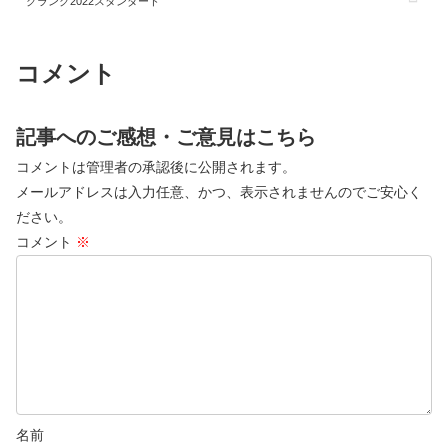
クランク2022スタンダード
コメント
記事へのご感想・ご意見はこちら
コメントは管理者の承認後に公開されます。
メールアドレスは入力任意、かつ、表示されませんのでご安心く
ださい。
コメント
※
名前