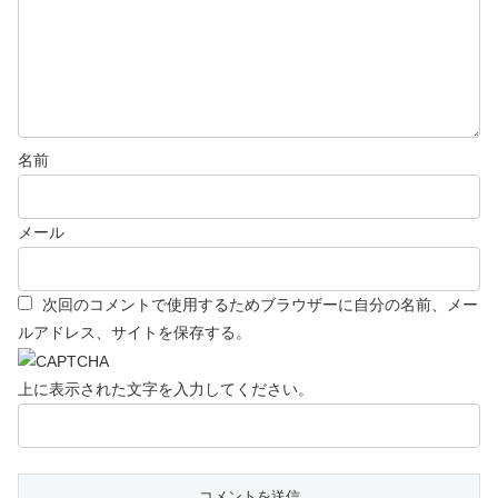
名前
メール
次回のコメントで使用するためブラウザーに自分の名前、メー
ルアドレス、サイトを保存する。
上に表示された文字を入力してください。