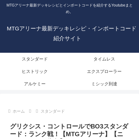
MTGアリーナ最新デッキレシピとインポートコードを紹介するYoutubeまと
め。
MTGアリーナ最新デッキレシピ・インポートコード
紹介サイト
スタンダード
タイムレス
ヒストリック
エクスプローラー
アルケミー
ミシック到達
ホーム
スタンダード
グリクシス・コントロールでBO3スタンダ
ード：ランク戦！【MTGアリーナ】【ニ