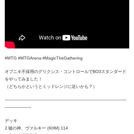
#MTG #MTGArena #MagicTheGathering
オブニキ不採用のグリクシス・コントロールでBO3スタンダード
をやってみました！
（どちらかというとミッドレンジに近いかも？）
—————————————————————————————
——————-
デッキ
2 嘘の神、ヴァルキー (KHM) 114