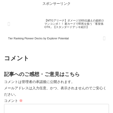
スポンサーリンク
【MTGアリーナ】ダメージ1000点越えの超絶ロ
マンコンボ！！ 新カードで即死を狙う「客室係
OTK」【スタンダードデッキ紹介】
Tier Ranking Pioneer Decks by Explorer Potential
コメント
記事へのご感想・ご意見はこちら
コメントは管理者の承認後に公開されます。
メールアドレスは入力任意、かつ、表示されませんのでご安心く
ださい。
コメント
※