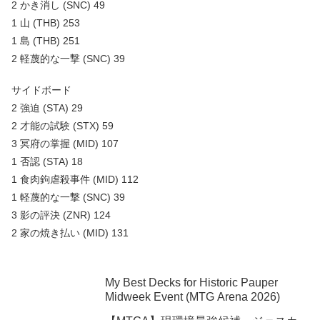
2 かき消し (SNC) 49
1 山 (THB) 253
1 島 (THB) 251
2 軽蔑的な一撃 (SNC) 39
サイドボード
2 強迫 (STA) 29
2 才能の試験 (STX) 59
3 冥府の掌握 (MID) 107
1 否認 (STA) 18
1 食肉鉤虐殺事件 (MID) 112
1 軽蔑的な一撃 (SNC) 39
3 影の評決 (ZNR) 124
2 家の焼き払い (MID) 131
My Best Decks for Historic Pauper
Midweek Event (MTG Arena 2026)