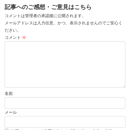
記事へのご感想・ご意見はこちら
コメントは管理者の承認後に公開されます。
メールアドレスは入力任意、かつ、表示されませんのでご安心く
ださい。
コメント
※
名前
メール