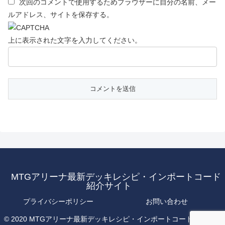
次回のコメントで使用するためブラウザーに自分の名前、メー
ルアドレス、サイトを保存する。
上に表示された文字を入力してください。
MTGアリーナ最新デッキレシピ・インポートコード
紹介サイト
プライバシーポリシー
お問い合わせ
© 2020 MTGアリーナ最新デッキレシピ・インポートコード紹介サイ