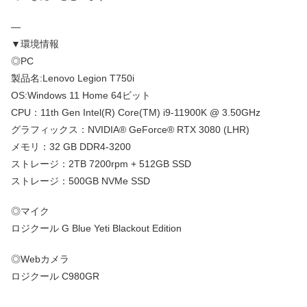
—
▼環境情報
◎PC
製品名:Lenovo Legion T750i
OS:Windows 11 Home 64ビット
CPU：11th Gen Intel(R) Core(TM) i9-11900K @ 3.50GHz
グラフィックス：NVIDIA® GeForce® RTX 3080 (LHR)
メモリ：32 GB DDR4-3200
ストレージ：2TB 7200rpm + 512GB SSD
ストレージ：500GB NVMe SSD
◎マイク
ロジクール G Blue Yeti Blackout Edition
◎Webカメラ
ロジクール C980GR
—