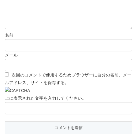
名前
メール
次回のコメントで使用するためブラウザーに自分の名前、メー
ルアドレス、サイトを保存する。
上に表示された文字を入力してください。