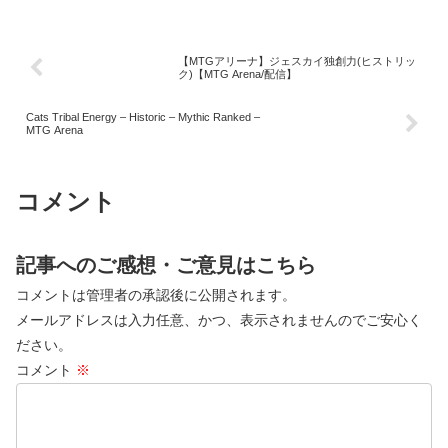
【MTGアリーナ】ジェスカイ独創力(ヒストリッ
ク)【MTG Arena/配信】
Cats Tribal Energy – Historic – Mythic Ranked –
MTG Arena
コメント
記事へのご感想・ご意見はこちら
コメントは管理者の承認後に公開されます。
メールアドレスは入力任意、かつ、表示されませんのでご安心く
ださい。
コメント
※