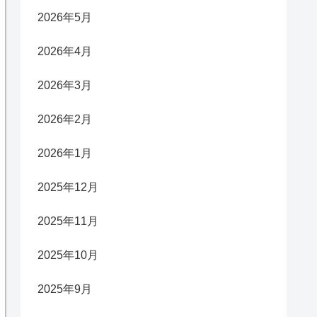
2026年5月
2026年4月
2026年3月
2026年2月
2026年1月
2025年12月
2025年11月
2025年10月
2025年9月