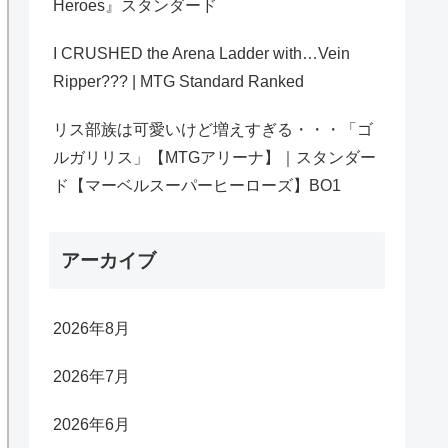
Heroes』スタンダード
I CRUSHED the Arena Ladder with…Vein
Ripper??? | MTG Standard Ranked
リス部族は可愛いけど増えすぎる・・・「ゴ
ルガリリス」【MTGアリーナ】｜スタンダー
ド【マーベルスーパーヒーローズ】BO1
アーカイブ
2026年8月
2026年7月
2026年6月