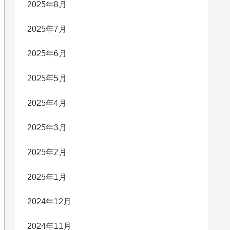
2025年8月
2025年7月
2025年6月
2025年5月
2025年4月
2025年3月
2025年2月
2025年1月
2024年12月
2024年11月