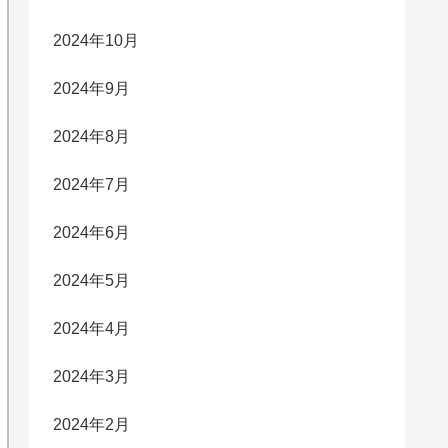
2024年10月
2024年9月
2024年8月
2024年7月
2024年6月
2024年5月
2024年4月
2024年3月
2024年2月