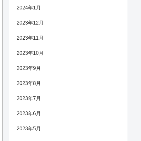
2024年1月
2023年12月
2023年11月
2023年10月
2023年9月
2023年8月
2023年7月
2023年6月
2023年5月