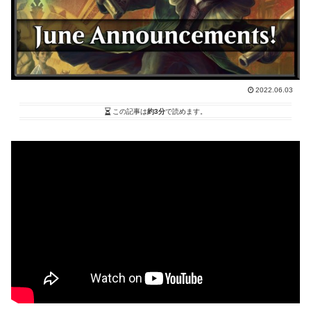
2022.06.03
この記事は
約3分
で読めます。