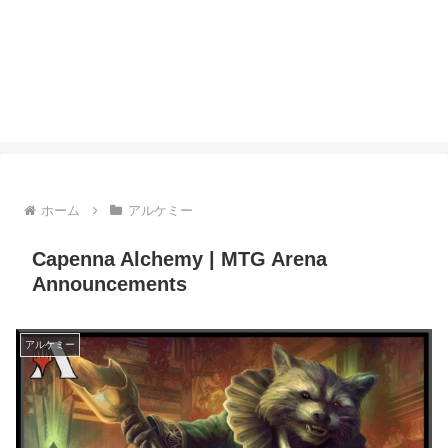
ホーム
アルケミー
Capenna Alchemy | MTG Arena
Announcements
アルケミー