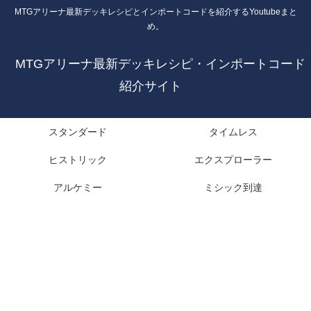
MTGアリーナ最新デッキレシピとインポートコードを紹介するYoutubeまと
め。
MTGアリーナ最新デッキレシピ・インポートコード
紹介サイト
スタンダード
タイムレス
ヒストリック
エクスプローラー
アルケミー
ミシック到達