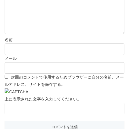
名前
メール
次回のコメントで使用するためブラウザーに自分の名前、メー
ルアドレス、サイトを保存する。
上に表示された文字を入力してください。