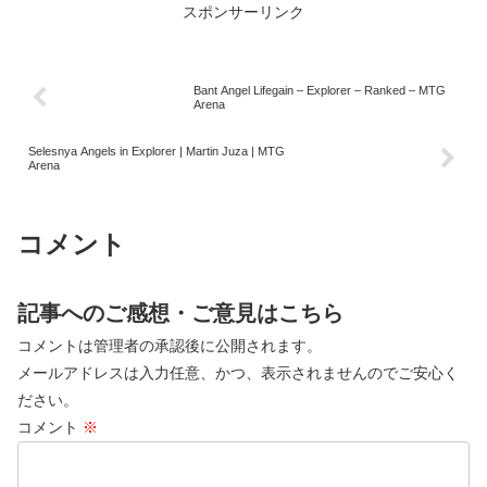
スポンサーリンク
Bant Angel Lifegain – Explorer – Ranked – MTG
Arena
Selesnya Angels in Explorer | Martin Juza | MTG
Arena
コメント
記事へのご感想・ご意見はこちら
コメントは管理者の承認後に公開されます。
メールアドレスは入力任意、かつ、表示されませんのでご安心く
ださい。
コメント
※