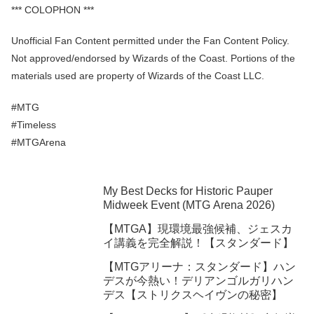
*** COLOPHON ***
Unofficial Fan Content permitted under the Fan Content Policy.
Not approved/endorsed by Wizards of the Coast. Portions of the
materials used are property of Wizards of the Coast LLC.
#MTG
#Timeless
#MTGArena
My Best Decks for Historic Pauper
Midweek Event (MTG Arena 2026)
【MTGA】現環境最強候補、ジェスカ
イ講義を完全解説！【スタンダード】
【MTGアリーナ：スタンダード】ハン
デスが今熱い！デリアンゴルガリハン
デス【ストリクスヘイヴンの秘密】