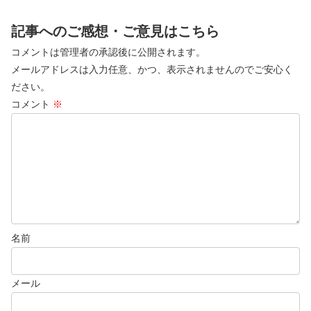
記事へのご感想・ご意見はこちら
コメントは管理者の承認後に公開されます。
メールアドレスは入力任意、かつ、表示されませんのでご安心く
ださい。
コメント
※
名前
メール