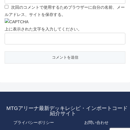
次回のコメントで使用するためブラウザーに自分の名前、メー
ルアドレス、サイトを保存する。
上に表示された文字を入力してください。
MTGアリーナ最新デッキレシピ・インポートコード
紹介サイト
プライバシーポリシー
お問い合わせ