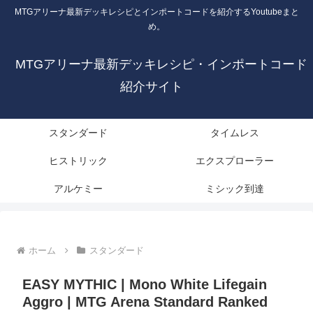
MTGアリーナ最新デッキレシピとインポートコードを紹介するYoutubeまと
め。
MTGアリーナ最新デッキレシピ・インポートコード
紹介サイト
スタンダード
タイムレス
ヒストリック
エクスプローラー
アルケミー
ミシック到達
ホーム
スタンダード
EASY MYTHIC | Mono White Lifegain
Aggro | MTG Arena Standard Ranked