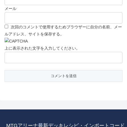
メール
次回のコメントで使用するためブラウザーに自分の名前、メー
ルアドレス、サイトを保存する。
上に表示された文字を入力してください。
MTGアリーナ最新デッキレシピ・インポートコード