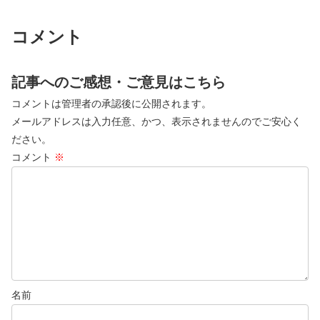
コメント
記事へのご感想・ご意見はこちら
コメントは管理者の承認後に公開されます。
メールアドレスは入力任意、かつ、表示されませんのでご安心く
ださい。
コメント
※
名前