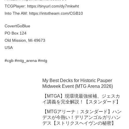
TCGPlayer: https://tinyurl.com/dy7mkwht
Into The AM: https://intotheam.com/CGB10
CovertGoBlue
PO Box 124
Old Mission, Mi 49673
USA
#cgb #mtg_arena #mtg
My Best Decks for Historic Pauper
Midweek Event (MTG Arena 2026)
【MTGA】現環境最強候補、ジェスカ
イ講義を完全解説！【スタンダード】
【MTGアリーナ：スタンダード】ハン
デスが今熱い！デリアンゴルガリハン
デス【ストリクスヘイヴンの秘密】