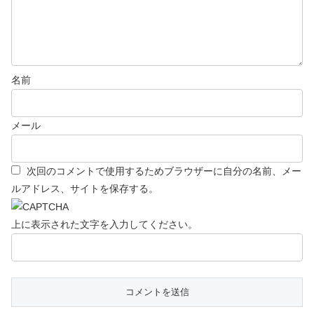
名前
メール
次回のコメントで使用するためブラウザーに自分の名前、メー
ルアドレス、サイトを保存する。
上に表示された文字を入力してください。