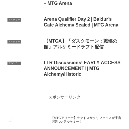
– MTG Arena
Arena Qualifier Day 2 | Baldur’s
アルケミー
Gate Alchemy Sealed | MTG Arena
【MTGA】「ダスクモーン：戦慄の
アルケミー
館」アルケミードラフト配信
LTR Discussions! EARLY ACCESS
アルケミー
ANNOUNCEMENT! | MTG
Alchemy/Historic
スポンサーリンク
【MTGアリーナ】ラクドスサクリファイスが宇宙
で楽しいアルケミー！