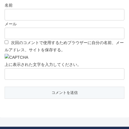
名前
メール
次回のコメントで使用するためブラウザーに自分の名前、メー
ルアドレス、サイトを保存する。
上に表示された文字を入力してください。