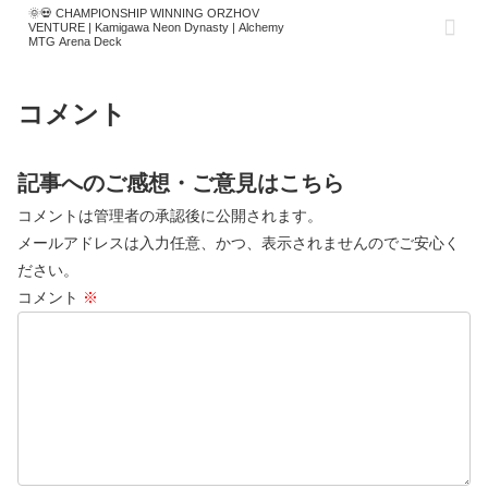
🌞💀 CHAMPIONSHIP WINNING ORZHOV
VENTURE | Kamigawa Neon Dynasty | Alchemy
MTG Arena Deck
コメント
記事へのご感想・ご意見はこちら
コメントは管理者の承認後に公開されます。
メールアドレスは入力任意、かつ、表示されませんのでご安心く
ださい。
コメント
※