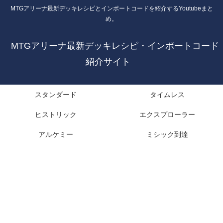
MTGアリーナ最新デッキレシピとインポートコードを紹介するYoutubeまと
め。
MTGアリーナ最新デッキレシピ・インポートコード
紹介サイト
スタンダード
タイムレス
ヒストリック
エクスプローラー
アルケミー
ミシック到達