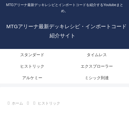
MTGアリーナ最新デッキレシピとインポートコードを紹介するYoutubeまと
め。
MTGアリーナ最新デッキレシピ・インポートコード
紹介サイト
スタンダード
タイムレス
ヒストリック
エクスプローラー
アルケミー
ミシック到達
ホーム
ヒストリック