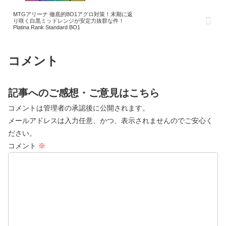
MTGアリーナ 徹底的BO1アグロ対策！末期に返
り咲く白黒ミッドレンジが安定力抜群な件！
Platina Rank Standard BO1
コメント
記事へのご感想・ご意見はこちら
コメントは管理者の承認後に公開されます。
メールアドレスは入力任意、かつ、表示されませんのでご安心く
ださい。
コメント
※