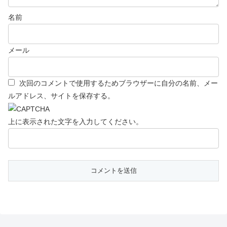
名前
メール
次回のコメントで使用するためブラウザーに自分の名前、メー
ルアドレス、サイトを保存する。
上に表示された文字を入力してください。