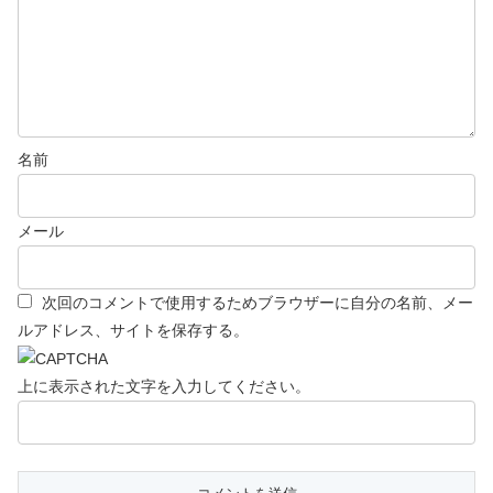
名前
メール
次回のコメントで使用するためブラウザーに自分の名前、メー
ルアドレス、サイトを保存する。
上に表示された文字を入力してください。