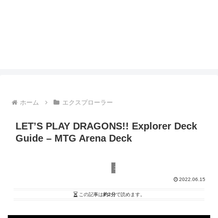
ホーム
エクスプローラー
LET’S PLAY DRAGONS!! Explorer Deck
Guide – MTG Arena Deck
エクスプローラー
2022.06.15
この記事は
約2分
で読めます。