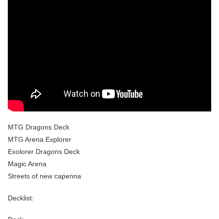
MTG Dragons Deck
MTG Arena Explorer
Exolorer Dragons Deck
Magic Arena
Streets of new capenna
Decklist: