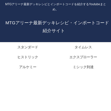
MTGアリーナ最新デッキレシピとインポートコードを紹介するYoutubeまと
め。
MTGアリーナ最新デッキレシピ・インポートコード
紹介サイト
スタンダード
タイムレス
ヒストリック
エクスプローラー
アルケミー
ミシック到達