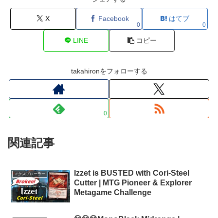
X
Facebook
はてブ
0
0
LINE
コピー
takahironをフォローする
0
関連記事
Izzet is BUSTED with Cori-Steel
エクスプローラー
Cutter | MTG Pioneer & Explorer
Metagame Challenge