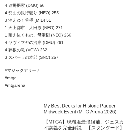
4 連携探索 (DMU) 56
4 勢団の銀行破り (NEO) 255
3 消えゆく希望 (MID) 51
1 天上都市、大田原 (NEO) 271
1 耐え抜くもの、母聖樹 (NEO) 266
4 ヤヴィマヤの沿岸 (DMU) 261
4 夢根の滝 (VOW) 262
3 スパーラの本部 (SNC) 257
#マジックアリーナ
#mtga
#mtgarena
My Best Decks for Historic Pauper
Midweek Event (MTG Arena 2026)
【MTGA】現環境最強候補、ジェスカ
イ講義を完全解説！【スタンダード】