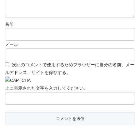
名前
メール
次回のコメントで使用するためブラウザーに自分の名前、メー
ルアドレス、サイトを保存する。
上に表示された文字を入力してください。