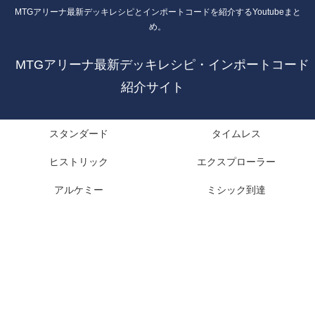
MTGアリーナ最新デッキレシピとインポートコードを紹介するYoutubeまと
め。
MTGアリーナ最新デッキレシピ・インポートコード
紹介サイト
スタンダード
タイムレス
ヒストリック
エクスプローラー
アルケミー
ミシック到達