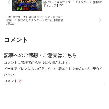
的パワー「緑単アグロ」｜スタンダード【団結の
ドミナリア】BO1
【MTGアリーナ】最新オリジナルデッキが続々
登場！！ 視聴者とスタンダードで対戦【視聴者
対戦会】
コメント
記事へのご感想・ご意見はこちら
コメントは管理者の承認後に公開されます。
メールアドレスは入力任意、かつ、表示されませんのでご安心く
ださい。
コメント
※