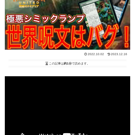
2022.10.02
2023.12.16
この記事は
約1分
で読めます。