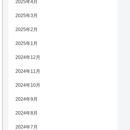
2025年4月
2025年3月
2025年2月
2025年1月
2024年12月
2024年11月
2024年10月
2024年9月
2024年8月
2024年7月