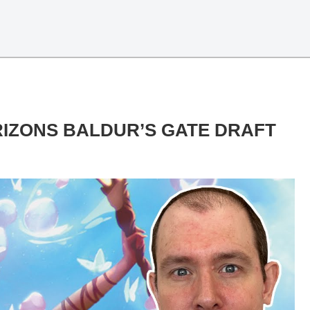
RIZONS BALDUR’S GATE DRAFT