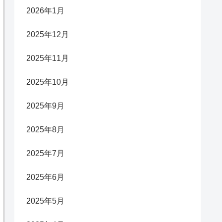
2026年1月
2025年12月
2025年11月
2025年10月
2025年9月
2025年8月
2025年7月
2025年6月
2025年5月