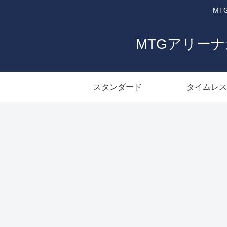
MT
MTGアリー
スタンダード
タイムレス