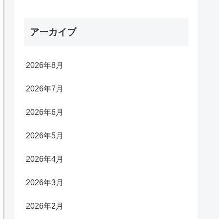
アーカイブ
2026年8月
2026年7月
2026年6月
2026年5月
2026年4月
2026年3月
2026年2月