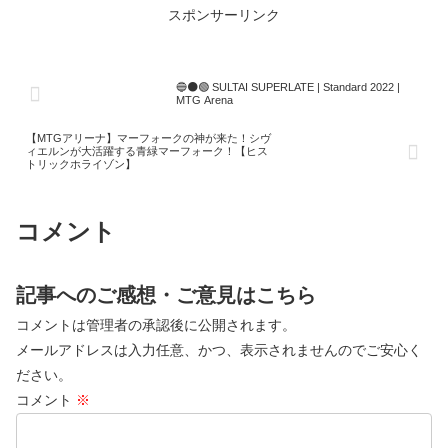
スポンサーリンク
🔵⚫🟢 SULTAI SUPERLATE | Standard 2022 |
MTG Arena
【MTGアリーナ】マーフォークの神が来た！シヴ
ィエルンが大活躍する青緑マーフォーク！【ヒス
トリックホライゾン】
コメント
記事へのご感想・ご意見はこちら
コメントは管理者の承認後に公開されます。
メールアドレスは入力任意、かつ、表示されませんのでご安心く
ださい。
コメント
※