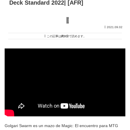
Deck Standard 2022| [AFR]
スタンダード
2021.09.02
この記事は
約3分
で読めます。
Golgari Swarm es un mazo de Magic: El encuentro para MTG