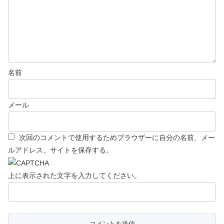
名前
メール
次回のコメントで使用するためブラウザーに自分の名前、メー
ルアドレス、サイトを保存する。
上に表示された文字を入力してください。