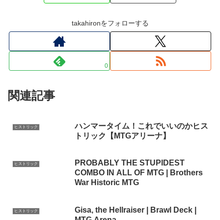
takahironをフォローする
0
関連記事
ハンマータイム！これでいいのかヒス
ヒストリック
トリック【MTGアリーナ】
PROBABLY THE STUPIDEST
ヒストリック
COMBO IN ALL OF MTG | Brothers
War Historic MTG
Gisa, the Hellraiser | Brawl Deck |
ヒストリック
MTG Arena