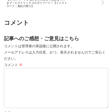
まで！ヒストリックゴルガリフード！【イニスト
ラード：真紅の契り】
コメント
記事へのご感想・ご意見はこちら
コメントは管理者の承認後に公開されます。
メールアドレスは入力任意、かつ、表示されませんのでご安心く
ださい。
コメント
※