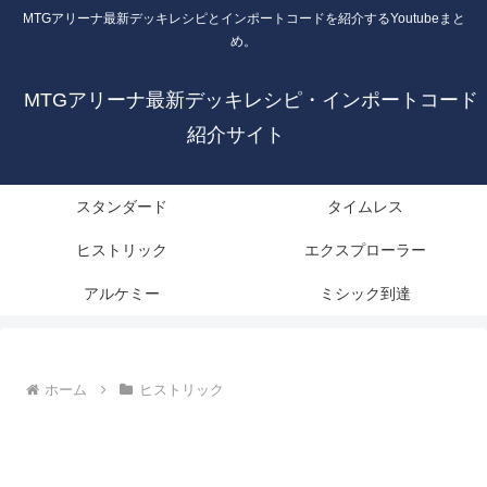
MTGアリーナ最新デッキレシピとインポートコードを紹介するYoutubeまと
め。
MTGアリーナ最新デッキレシピ・インポートコード
紹介サイト
スタンダード
タイムレス
ヒストリック
エクスプローラー
アルケミー
ミシック到達
ホーム
ヒストリック