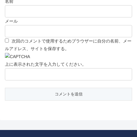
名前
メール
次回のコメントで使用するためブラウザーに自分の名前、メー
ルアドレス、サイトを保存する。
上に表示された文字を入力してください。