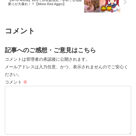
【MTG Arena】神河で赤単超強化！令和でも地獄
乗りが大暴れ！？【Mono Red Aggro】
コメント
記事へのご感想・ご意見はこちら
コメントは管理者の承認後に公開されます。
メールアドレスは入力任意、かつ、表示されませんのでご安心く
ださい。
コメント
※