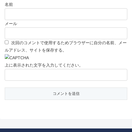
名前
メール
次回のコメントで使用するためブラウザーに自分の名前、メー
ルアドレス、サイトを保存する。
上に表示された文字を入力してください。