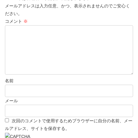
メールアドレスは入力任意、かつ、表示されませんのでご安心く
ださい。
コメント
※
名前
メール
次回のコメントで使用するためブラウザーに自分の名前、メー
ルアドレス、サイトを保存する。