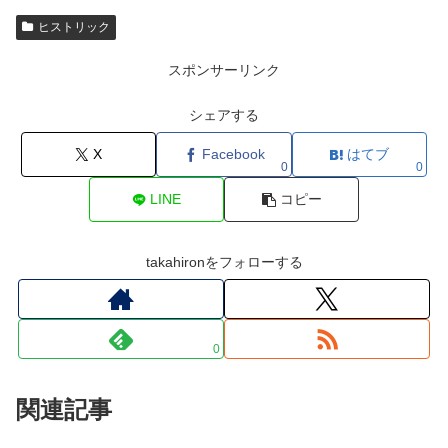
ヒストリック
スポンサーリンク
シェアする
X
Facebook
はてブ
0
0
LINE
コピー
takahironをフォローする
0
関連記事