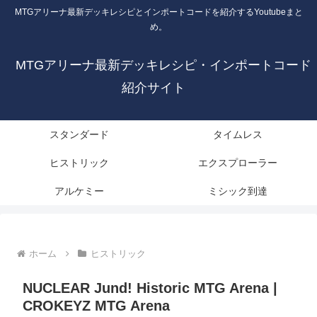
MTGアリーナ最新デッキレシピとインポートコードを紹介するYoutubeまと
め。
MTGアリーナ最新デッキレシピ・インポートコード
紹介サイト
スタンダード
タイムレス
ヒストリック
エクスプローラー
アルケミー
ミシック到達
ホーム
ヒストリック
NUCLEAR Jund! Historic MTG Arena |
CROKEYZ MTG Arena