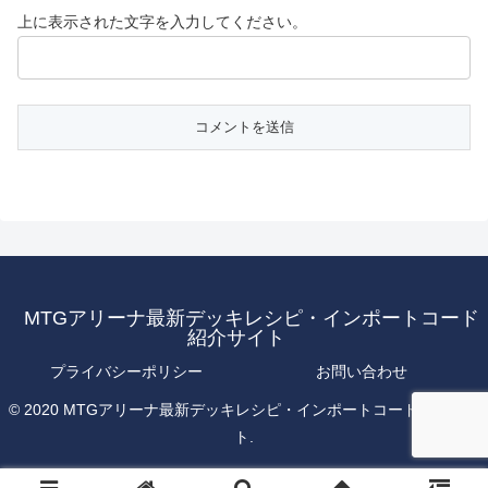
上に表示された文字を入力してください。
MTGアリーナ最新デッキレシピ・インポートコード
紹介サイト
プライバシーポリシー
お問い合わせ
© 2020 MTGアリーナ最新デッキレシピ・インポートコード紹介サイ
ト.