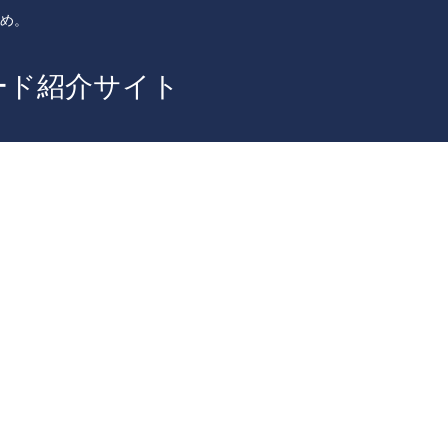
とめ。
ード紹介サイト