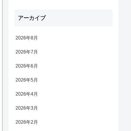
アーカイブ
2026年8月
2026年7月
2026年6月
2026年5月
2026年4月
2026年3月
2026年2月