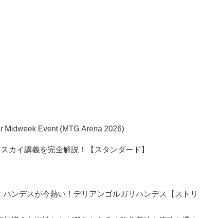
per Midweek Event (MTG Arena 2026)
ェスカイ講義を完全解説！【スタンダード】
】ハンデスが今熱い！デリアンゴルガリハンデス【ストリ