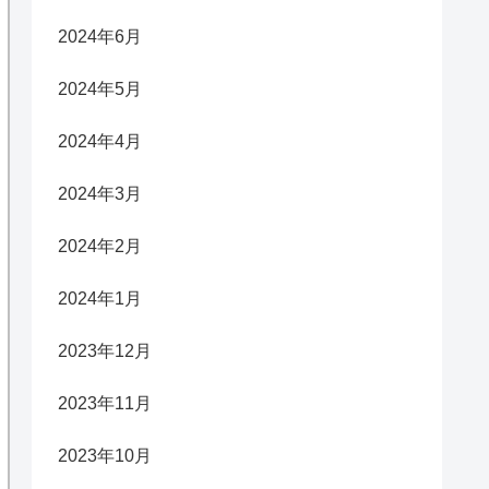
2024年6月
2024年5月
2024年4月
2024年3月
2024年2月
2024年1月
2023年12月
2023年11月
2023年10月