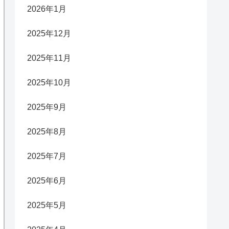
2026年1月
2025年12月
2025年11月
2025年10月
2025年9月
2025年8月
2025年7月
2025年6月
2025年5月