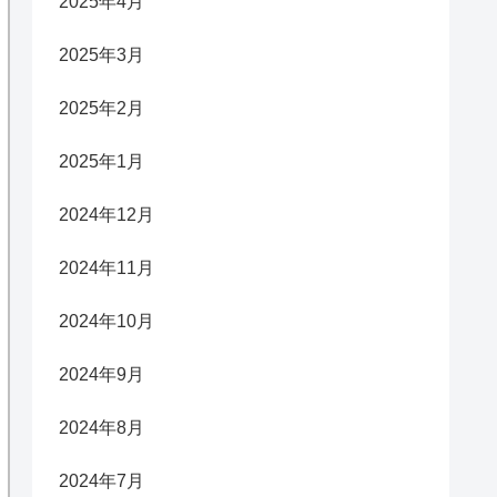
2025年4月
2025年3月
2025年2月
2025年1月
2024年12月
2024年11月
2024年10月
2024年9月
2024年8月
2024年7月