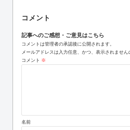
コメント
記事へのご感想・ご意見はこちら
コメントは管理者の承認後に公開されます。
メールアドレスは入力任意、かつ、表示されません
コメント
※
名前