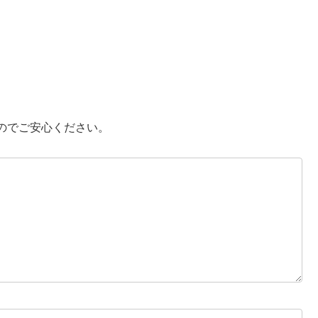
のでご安心ください。